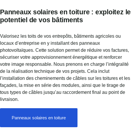
Panneaux solaires en toiture : exploitez le
potentiel de vos bâtiments
Valorisez les toits de vos entrepôts, bâtiments agricoles ou
locaux d’entreprise en y installant des panneaux
photovoltaïques. Cette solution permet de réduire vos factures,
sécuriser votre approvisionnement énergétique et renforcer
votre image responsable. Nous prenons en charge l’intégralité
de la réalisation technique de vos projets. Cela inclut
l’installation des cheminements de câbles sur les toitures et les
façades, la mise en série des modules, ainsi que le tirage de
tous types de câbles jusqu’au raccordement final au point de
livraison.
Panneaux solaires en toiture