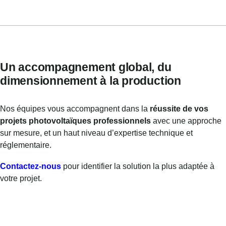
Un accompagnement global, du
dimensionnement à la production
Nos équipes vous accompagnent dans la
réussite de vos
projets photovoltaïques professionnels
avec une approche
sur mesure, et un haut niveau d’expertise technique et
réglementaire.
Contactez-nous
pour identifier la solution la plus adaptée à
votre projet.