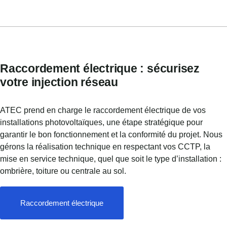
Raccordement électrique : sécurisez
votre injection réseau
ATEC prend en charge le raccordement électrique de vos
installations photovoltaïques, une étape stratégique pour
garantir le bon fonctionnement et la conformité du projet. Nous
gérons la réalisation technique en respectant vos CCTP, la
mise en service technique, quel que soit le type d’installation :
ombrière, toiture ou centrale au sol.
Raccordement électrique