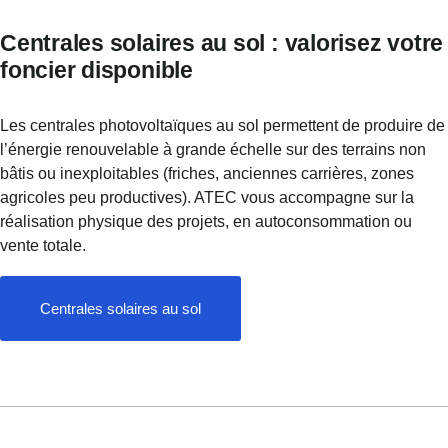
Centrales solaires au sol : valorisez votre
foncier disponible
Les centrales photovoltaïques au sol permettent de produire de
l’énergie renouvelable à grande échelle sur des terrains non
bâtis ou inexploitables (friches, anciennes carrières, zones
agricoles peu productives). ATEC vous accompagne sur la
réalisation physique des projets, en autoconsommation ou
vente totale.
Centrales solaires au sol