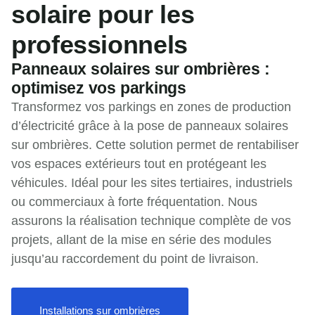
solaire pour les
professionnels
Panneaux solaires sur ombrières :
optimisez vos parkings
Transformez vos parkings en zones de production
d’électricité grâce à la pose de panneaux solaires
sur ombrières. Cette solution permet de rentabiliser
vos espaces extérieurs tout en protégeant les
véhicules. Idéal pour les sites tertiaires, industriels
ou commerciaux à forte fréquentation. Nous
assurons la réalisation technique complète de vos
projets, allant de la mise en série des modules
jusqu’au raccordement du point de livraison.
Installations sur ombrières