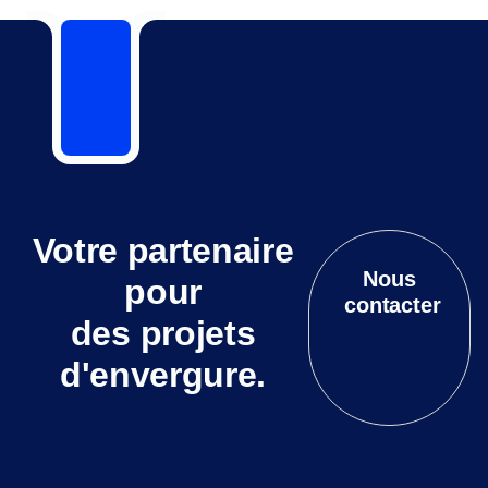
Votre partenaire
Nous
pour
contacter
des projets
d'envergure.