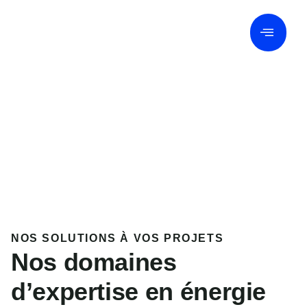
MENU
NOS SOLUTIONS À VOS PROJETS
Nos domaines
d’expertise en énergie