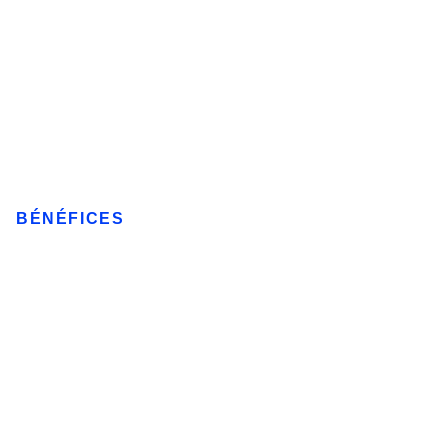
BÉNÉFICES