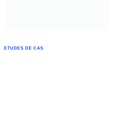
ETUDES DE CAS