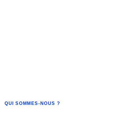
QUI SOMMES-NOUS ?