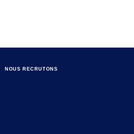
NOUS RECRUTONS